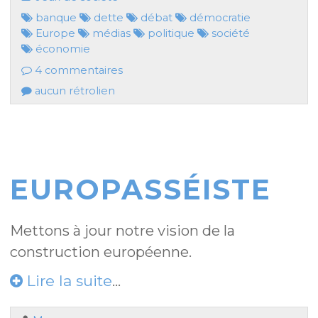
banque
dette
débat
démocratie
Europe
médias
politique
société
économie
4 commentaires
aucun rétrolien
EUROPASSÉISTE
Mettons à jour notre vision de la
construction européenne.
Lire la suite
...