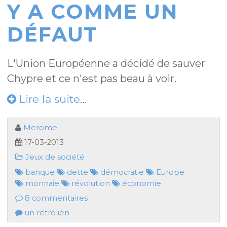
Y A COMME UN
DÉFAUT
L'Union Européenne a décidé de sauver
Chypre et ce n'est pas beau à voir.
Lire la suite
...
Merome
17-03-2013
Jeux de société
banque
dette
démocratie
Europe
monnaie
révolution
économie
8 commentaires
un rétrolien