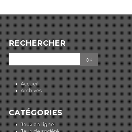
RECHERCHER
Accueil
Archives
CATÉGORIES
Jeux en ligne
Jeux de société