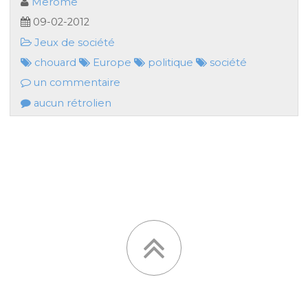
Merome
09-02-2012
Jeux de société
chouard
Europe
politique
société
un commentaire
aucun rétrolien