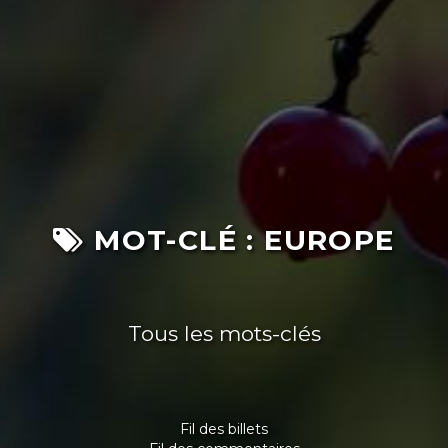
MOT-CLÉ : EUROPE
Tous les mots-clés
Fil des billets