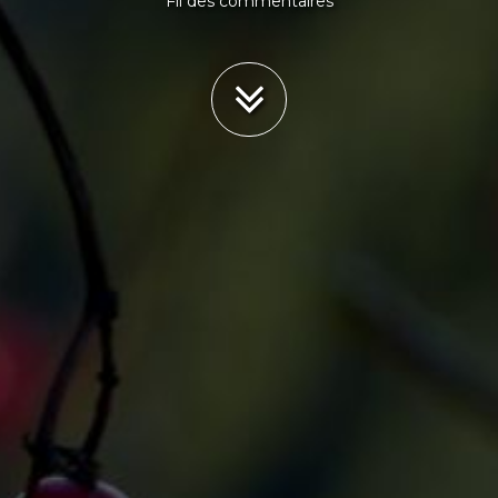
Fil des commentaires