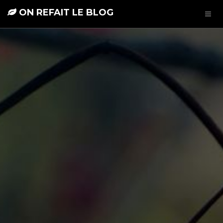
ON REFAIT LE BLOG