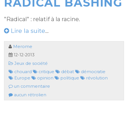
RADICAL BASHING
"Radical" : relatif à la racine.
Lire la suite
...
Merome
12-12-2013
Jeux de société
chouard
critique
débat
démocratie
Europe
opinion
politique
révolution
un commentaire
aucun rétrolien