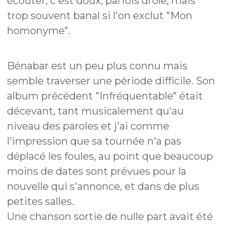
écouter, c'est doux, parfois drôle, mais
trop souvent banal si l'on exclut "Mon
homonyme".
Bénabar est un peu plus connu mais
semble traverser une période difficile. Son
album précédent "Infréquentable" était
décevant, tant musicalement qu'au
niveau des paroles et j'ai comme
l'impression que sa tournée n'a pas
déplacé les foules, au point que beaucoup
moins de dates sont prévues pour la
nouvelle qui s'annonce, et dans de plus
petites salles.
Une chanson sortie de nulle part avait été