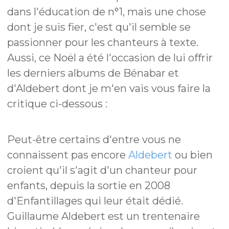
dans l'éducation de n°1, mais une chose
dont je suis fier, c'est qu'il semble se
passionner pour les chanteurs à texte.
Aussi, ce Noël a été l'occasion de lui offrir
les derniers albums de Bénabar et
d'Aldebert dont je m'en vais vous faire la
critique ci-dessous :
Peut-être certains d'entre vous ne
connaissent pas encore
Aldebert
ou bien
croient qu'il s'agit d'un chanteur pour
enfants, depuis la sortie en 2008
d'Enfantillages qui leur était dédié.
Guillaume Aldebert est un trentenaire