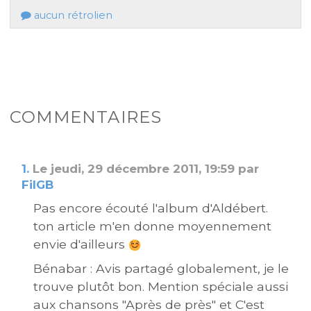
aucun rétrolien
COMMENTAIRES
1.
Le jeudi, 29 décembre 2011, 19:59 par
FilGB
Pas encore écouté l'album d'Aldébert.
ton article m'en donne moyennement
envie d'ailleurs
Bénabar : Avis partagé globalement, je le
trouve plutôt bon. Mention spéciale aussi
aux chansons "Après de près" et C'est