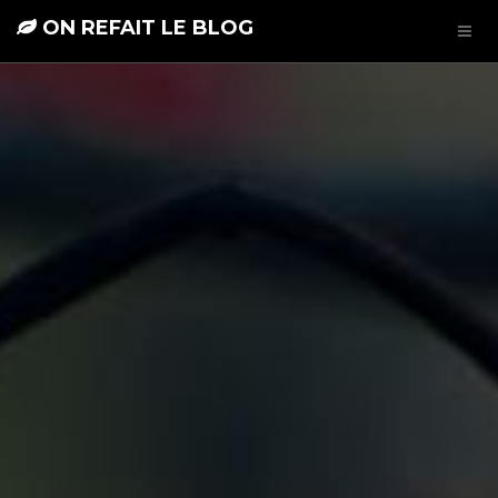
ON REFAIT LE BLOG