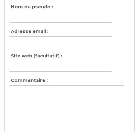
Nom ou pseudo :
Adresse email :
Site web (facultatif) :
Commentaire :