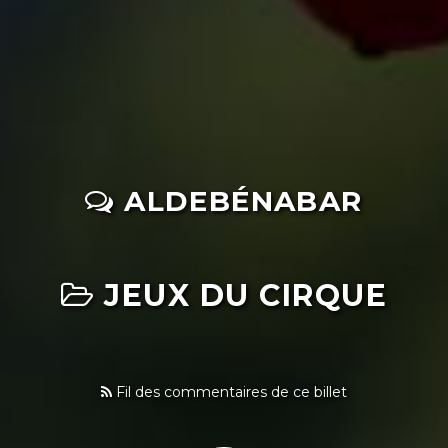
ALDEBÉNABAR
JEUX DU CIRQUE
Fil des commentaires de ce billet