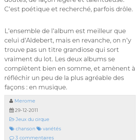
C'est poétique et recherché, parfois drôle.
L'ensemble de l'album est meilleur que
celui d'Aldebert, mais en revanche, on n'y
trouve pas un titre grandiose qui sort
vraiment du lot. Les deux albums se
complètent bien en somme, et amènent à
réfléchir un peu de la plus agréable des
façons : en musique.
Merome
29-12-2011
Jeux du cirque
chanson
variétés
3 commentaires