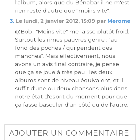
l'album, alors que du Bénabar il ne m'est
rien resté d'autre que "moins vite".
3.
Le lundi, 2 janvier 2012, 15:09 par
Merome
@Bob : "Moins vite" me laisse plutôt froid.
Surtout les rimes pauvres genre : "au
fond des poches / qui pendent des
manches". Mais effectivement, nous
avons un avis final contraire, je pense
que ça se joue à très peu : les deux
albums sont de niveau équivalent, et il
suffit d'une ou deux chansons plus dans
notre état d'esprit du moment pour que
ça fasse basculer d'un côté ou de l'autre.
AJOUTER UN COMMENTAIRE