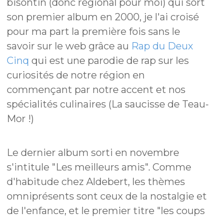
bisontin (donc régional pour moi) qui sort
son premier album en 2000, je l'ai croisé
pour ma part la première fois sans le
savoir sur le web grâce au
Rap du Deux
Cinq
qui est une parodie de rap sur les
curiosités de notre région en
commençant par notre accent et nos
spécialités culinaires (La saucisse de Teau-
Mor !)
Le dernier album sorti en novembre
s'intitule "Les meilleurs amis". Comme
d'habitude chez Aldebert, les thèmes
omniprésents sont ceux de la nostalgie et
de l'enfance, et le premier titre "les coups