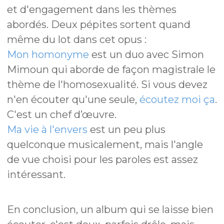
et d'engagement dans les thèmes
abordés. Deux pépites sortent quand
même du lot dans cet opus :
Mon homonyme
est un duo avec Simon
Mimoun qui aborde de façon magistrale le
thème de l'homosexualité. Si vous devez
n'en écouter qu'une seule,
écoutez moi ça
.
C'est un chef d’œuvre.
Ma vie à l'envers
est un peu plus
quelconque musicalement, mais l'angle
de vue choisi pour les paroles est assez
intéressant.
En conclusion, un album qui se laisse bien