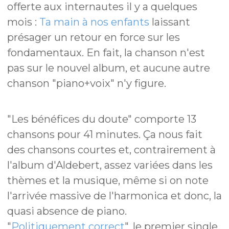
offerte aux internautes il y a quelques
mois :
Ta main à nos enfants
laissant
présager un retour en force sur les
fondamentaux. En fait, la chanson n'est
pas sur le nouvel album, et aucune autre
chanson "piano+voix" n'y figure.
"Les bénéfices du doute" comporte 13
chansons pour 41 minutes. Ça nous fait
des chansons courtes et, contrairement à
l'album d'Aldebert, assez variées dans les
thèmes et la musique, même si on note
l'arrivée massive de l'harmonica et donc, la
quasi absence de piano.
"
Politiquement correct
", le premier single,