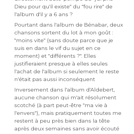
Dieu pour qu'il existe" du "fou rire" de
l'album d'il y a 6 ans ?
Pourtant dans l'album de Bénabar, deux
chansons sortent du lot à mon goût :
"moins vite" (sans doute parce que je
suis en dans le vif du sujet en ce
moment) et "différents ?". Elles
justifieraient presque à elles seules
l'achat de l'album si seulement le reste
n'était pas aussi inconséquent
Inversement dans l'album d'Aldebert,
aucune chanson qui m'ait résolument
scotché (à part peut-être "ma vie à
l'envers"), mais pratiquement toutes me
restent à peu près bien dans la tête
après deux semaines sans avoir écouté