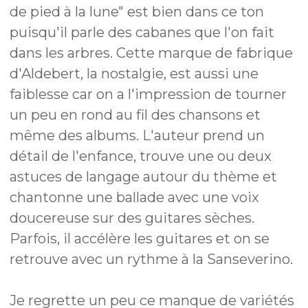
de pied à la lune" est bien dans ce ton
puisqu'il parle des cabanes que l'on fait
dans les arbres. Cette marque de fabrique
d'Aldebert, la nostalgie, est aussi une
faiblesse car on a l'impression de tourner
un peu en rond au fil des chansons et
même des albums. L'auteur prend un
détail de l'enfance, trouve une ou deux
astuces de langage autour du thème et
chantonne une ballade avec une voix
doucereuse sur des guitares sèches.
Parfois, il accélère les guitares et on se
retrouve avec un rythme à la Sanseverino.
Je regrette un peu ce manque de variétés