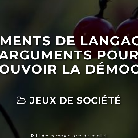
MENTS DE LANGAG
ARGUMENTS POU
OUVOIR LA DÉMOC
JEUX DE SOCIÉTÉ
Fil des commentaires de ce billet