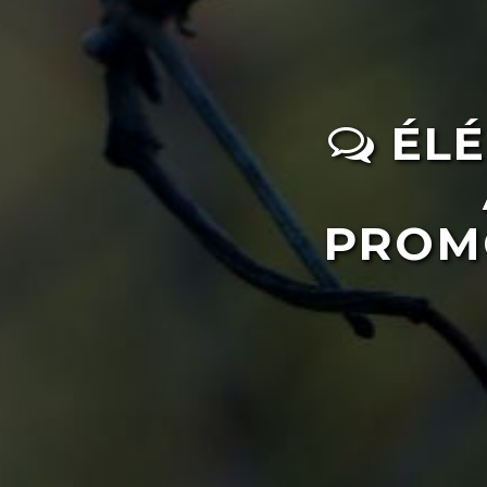
ÉLÉ
PROM