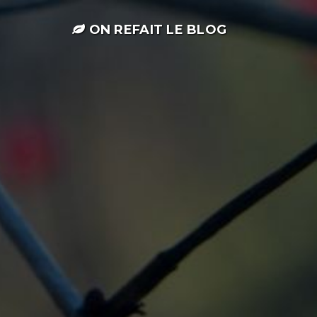
ON REFAIT LE BLOG