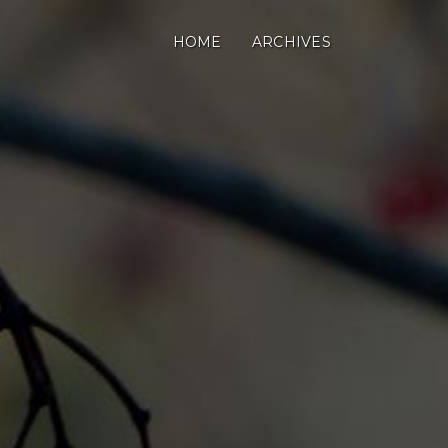
HOME
ARCHIVES