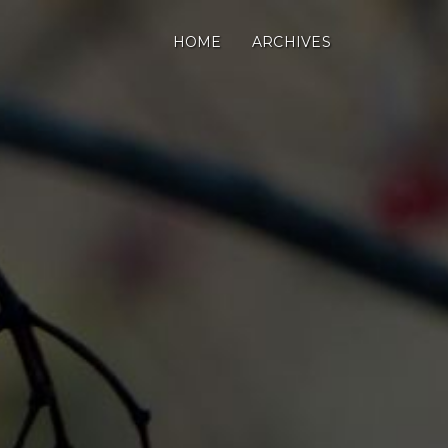
HOME
ARCHIVES