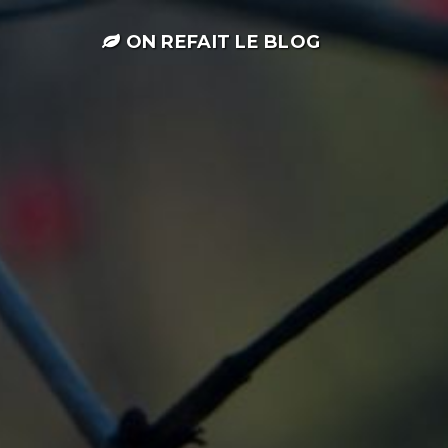
ON REFAIT LE BLOG