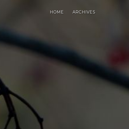
HOME
ARCHIVES