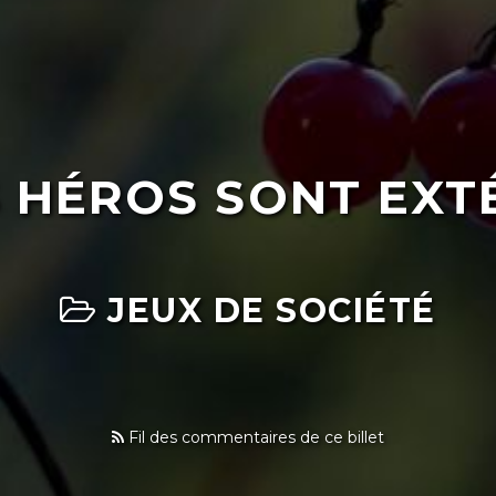
 HÉROS SONT EXT
JEUX DE SOCIÉTÉ
Fil des commentaires de ce billet