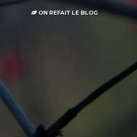
ON REFAIT LE BLOG