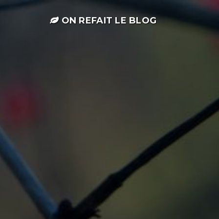
ON REFAIT LE BLOG