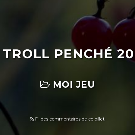
TROLL PENCHÉ 20
MOI JEU
Fil des commentaires de ce billet