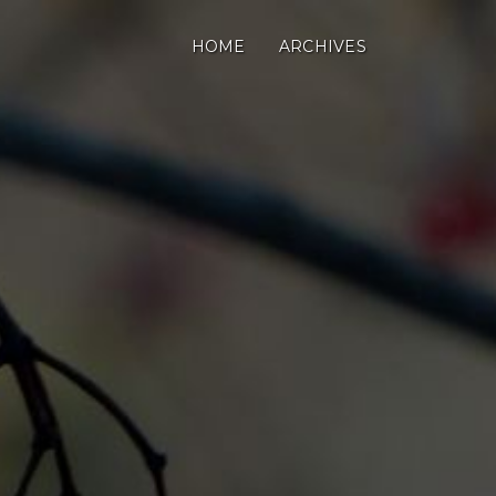
HOME
ARCHIVES