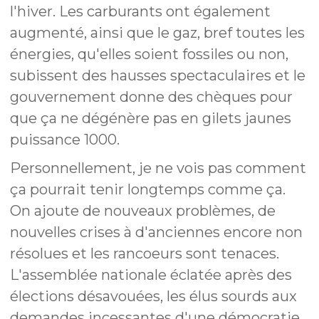
l'hiver. Les carburants ont également
augmenté, ainsi que le gaz, bref toutes les
énergies, qu'elles soient fossiles ou non,
subissent des hausses spectaculaires et le
gouvernement donne des chèques pour
que ça ne dégénère pas en gilets jaunes
puissance 1000.
Personnellement, je ne vois pas comment
ça pourrait tenir longtemps comme ça.
On ajoute de nouveaux problèmes, de
nouvelles crises à d'anciennes encore non
résolues et les rancoeurs sont tenaces.
L'assemblée nationale éclatée après des
élections désavouées, les élus sourds aux
demandes incessantes d'une démocratie