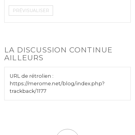
LA DISCUSSION CONTINUE
AILLEURS
URL de rétrolien :
https://merome.net/blog/index.php?
trackback/1177