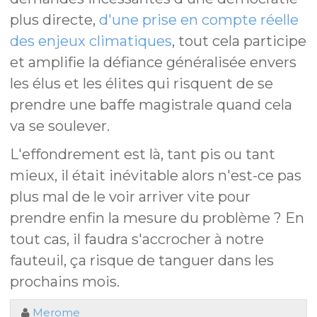
plus directe,
d'une prise en compte réelle
des enjeux climatiques
, tout cela participe
et amplifie la défiance généralisée envers
les élus et les élites qui risquent de se
prendre une baffe magistrale quand cela
va se soulever.
L'effondrement est là, tant pis ou tant
mieux, il était inévitable alors n'est-ce pas
plus mal de le voir arriver vite pour
prendre enfin la mesure du problème ? En
tout cas, il faudra s'accrocher à notre
fauteuil, ça risque de tanguer dans les
prochains mois.
Merome