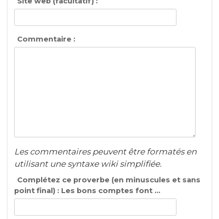
Site web (facultatif) :
Commentaire :
Les commentaires peuvent être formatés en
utilisant une syntaxe wiki simplifiée.
Complétez ce proverbe (en minuscules et sans
point final) : Les bons comptes font ...