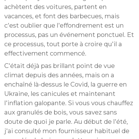
achètent des voitures, partent en
vacances, et font des barbecues, mais
c'est oublier que l'effondrement est un
processus, pas un événement ponctuel. Et
ce processus, tout porte à croire qu'il a
effectivement commencé.
C'était déjà pas brillant point de vue
climat depuis des années, mais on a
enchaîné là-dessus le Covid, la guerre en
Ukraine, les canicules et maintenant
l'inflation galopante. Si vous vous chauffez
aux granulés de bois, vous savez sans
doute de quoi je parle. Au début de l'été,
j'ai consulté mon fournisseur habituel de