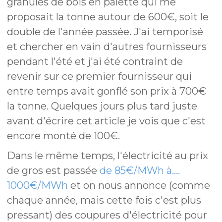
granulés de bois en palette qui me
proposait la tonne autour de 600€, soit le
double de l'année passée. J'ai temporisé
et chercher en vain d'autres fournisseurs
pendant l'été et j'ai été contraint de
revenir sur ce premier fournisseur qui
entre temps avait gonflé son prix à 700€
la tonne. Quelques jours plus tard juste
avant d'écrire cet article je vois que c'est
encore monté de 100€.
Dans le même temps, l'électricité au prix
de gros est passée
de 85€/MWh à....
1000€/MWh
et on nous annonce (comme
chaque année, mais cette fois c'est plus
pressant) des coupures d'électricité pour