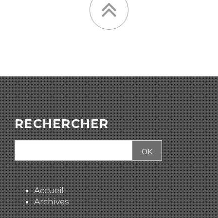
RECHERCHER
Accueil
Archives