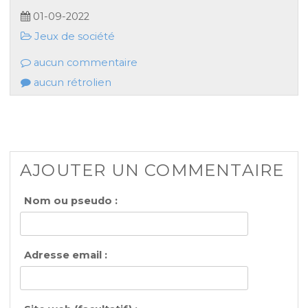
01-09-2022
Jeux de société
aucun commentaire
aucun rétrolien
AJOUTER UN COMMENTAIRE
Nom ou pseudo :
Adresse email :