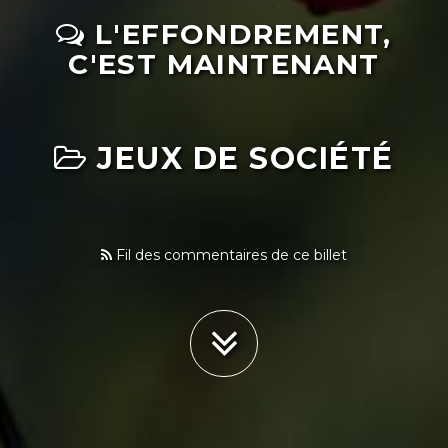
L'EFFONDREMENT,
C'EST MAINTENANT
JEUX DE SOCIÉTÉ
Fil des commentaires de ce billet