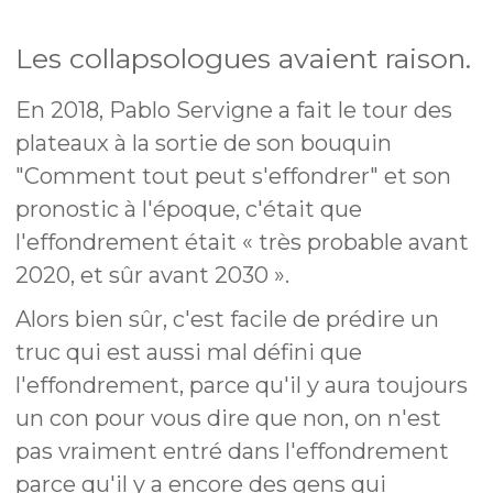
Les collapsologues avaient raison.
En 2018, Pablo Servigne a fait le tour des
plateaux à la sortie de son bouquin
"Comment tout peut s'effondrer" et son
pronostic à l'époque, c'était que
l'effondrement était « très probable avant
2020, et sûr avant 2030 ».
Alors bien sûr, c'est facile de prédire un
truc qui est aussi mal défini que
l'effondrement, parce qu'il y aura toujours
un con pour vous dire que non, on n'est
pas vraiment entré dans l'effondrement
parce qu'il y a encore des gens qui