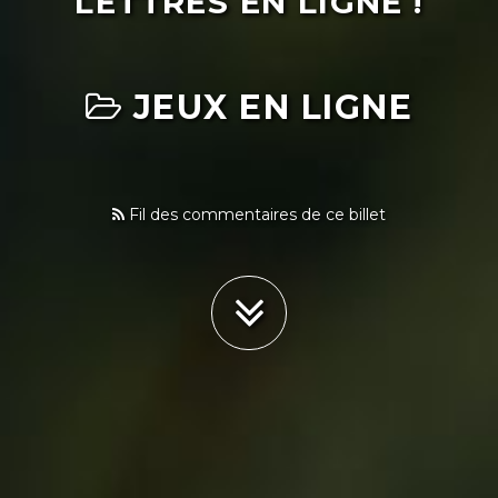
LETTRES EN LIGNE !
JEUX EN LIGNE
Fil des commentaires de ce billet