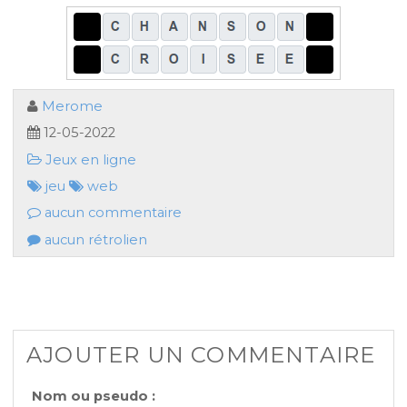
Merome
12-05-2022
Jeux en ligne
jeu
web
aucun commentaire
aucun rétrolien
AJOUTER UN COMMENTAIRE
Nom ou pseudo :