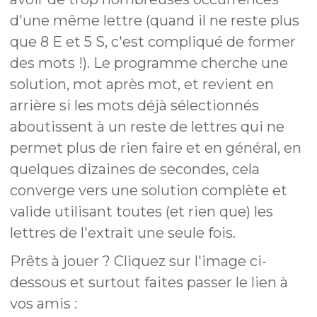
d'une même lettre (quand il ne reste plus
que 8 E et 5 S, c'est compliqué de former
des mots !). Le programme cherche une
solution, mot après mot, et revient en
arrière si les mots déjà sélectionnés
aboutissent à un reste de lettres qui ne
permet plus de rien faire et en général, en
quelques dizaines de secondes, cela
converge vers une solution complète et
valide utilisant toutes (et rien que) les
lettres de l'extrait une seule fois.
Prêts à jouer ? Cliquez sur l'image ci-
dessous et surtout faites passer le lien à
vos amis :