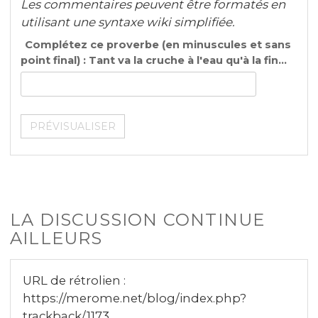
Les commentaires peuvent être formatés en
utilisant une syntaxe wiki simplifiée.
Complétez ce proverbe (en minuscules et sans
point final) : Tant va la cruche à l'eau qu'à la fin...
LA DISCUSSION CONTINUE
AILLEURS
URL de rétrolien :
https://merome.net/blog/index.php?
trackback/1173