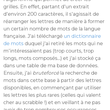
grilles. En effet, partant d'un extrait
d'environ 200 caractères, il s'agissait de
réarranger les lettres de manière à former
un certain nombre de mots de la langue
française. J'ai téléchargé
un dictionnaire
de mots
duquel j'ai retiré les mots qui ne
m'intéressaient pas (trop courts, trop
longs, mots composés...) et j'ai stocké ça
dans une table de ma base de données.
Ensuite, j'ai
bruteforcé
la recherche de
mots dans cette base à partir des lettres
disponibles, en commençant par utiliser
les lettres les plus rares (celles qui valent
cher au scrabble !) et en veillant à ne pas
avoir de trop nombreuses occurrences