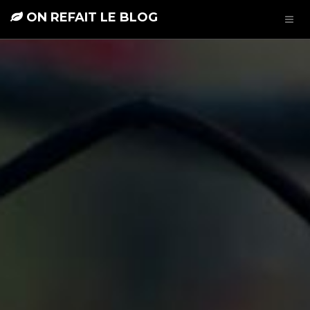
ON REFAIT LE BLOG