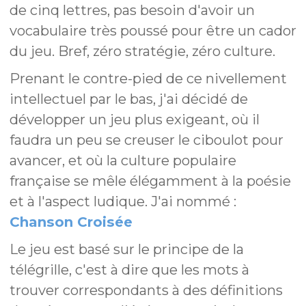
de cinq lettres, pas besoin d'avoir un
vocabulaire très poussé pour être un cador
du jeu. Bref, zéro stratégie, zéro culture.
Prenant le contre-pied de ce nivellement
intellectuel par le bas, j'ai décidé de
développer un jeu plus exigeant, où il
faudra un peu se creuser le ciboulot pour
avancer, et où la culture populaire
française se mêle élégamment à la poésie
et à l'aspect ludique. J'ai nommé :
Chanson Croisée
Le jeu est basé sur le principe de la
télégrille, c'est à dire que les mots à
trouver correspondants à des définitions