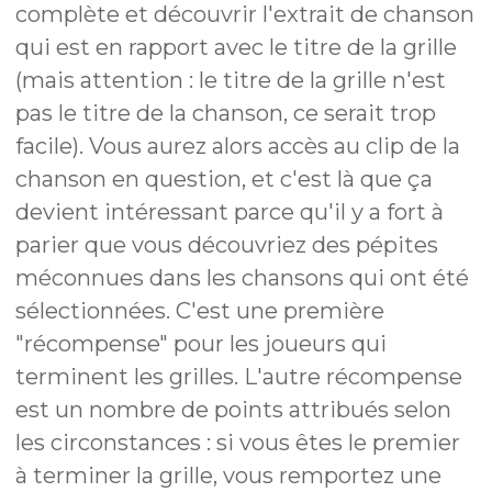
complète et découvrir l'extrait de chanson
qui est en rapport avec le titre de la grille
(mais attention : le titre de la grille n'est
pas le titre de la chanson, ce serait trop
facile). Vous aurez alors accès au clip de la
chanson en question, et c'est là que ça
devient intéressant parce qu'il y a fort à
parier que vous découvriez des pépites
méconnues dans les chansons qui ont été
sélectionnées. C'est une première
"récompense" pour les joueurs qui
terminent les grilles. L'autre récompense
est un nombre de points attribués selon
les circonstances : si vous êtes le premier
à terminer la grille, vous remportez une