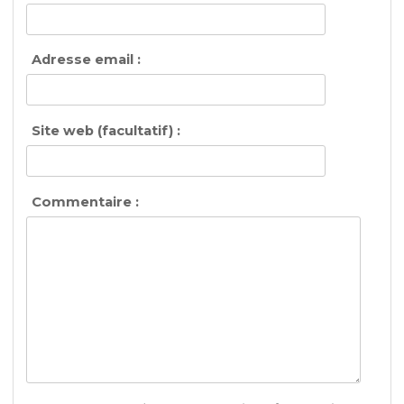
Adresse email :
Site web (facultatif) :
Commentaire :