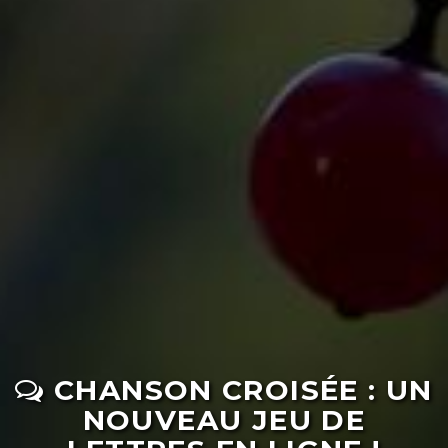
CHANSON CROISÉE : UN
NOUVEAU JEU DE