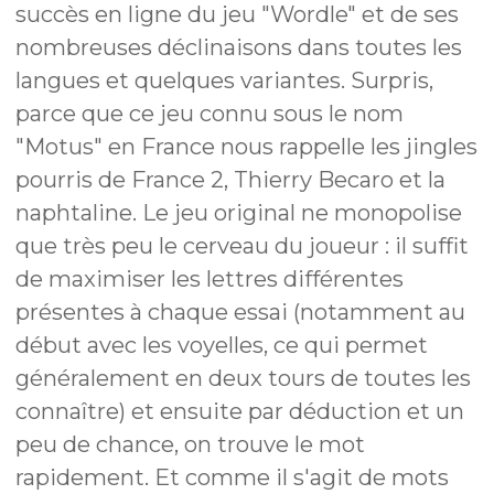
succès en ligne du jeu "Wordle" et de ses
nombreuses déclinaisons dans toutes les
langues et quelques variantes. Surpris,
parce que ce jeu connu sous le nom
"Motus" en France nous rappelle les jingles
pourris de France 2, Thierry Becaro et la
naphtaline. Le jeu original ne monopolise
que très peu le cerveau du joueur : il suffit
de maximiser les lettres différentes
présentes à chaque essai (notamment au
début avec les voyelles, ce qui permet
généralement en deux tours de toutes les
connaître) et ensuite par déduction et un
peu de chance, on trouve le mot
rapidement. Et comme il s'agit de mots