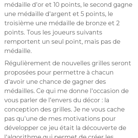
médaille d'or et 10 points, le second gagne
une médaille d'argent et 5 points, le
troisième une médaille de bronze et 2
points. Tous les joueurs suivants
remportent un seul point, mais pas de
médaille.
Régulièrement de nouvelles grilles seront
proposées pour permettre à chacun
d'avoir une chance de gagner des
médailles. Ce qui me donne l'occasion de
vous parler de l'envers du décor : la
conception des grilles. Je ne vous cache
pas qu'une de mes motivations pour
développer ce jeu était la découverte de
l'algorithme qui permet de créer les