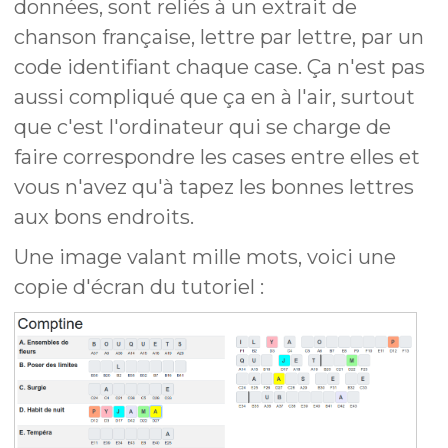
données, sont reliés à un extrait de
chanson française, lettre par lettre, par un
code identifiant chaque case. Ça n'est pas
aussi compliqué que ça en à l'air, surtout
que c'est l'ordinateur qui se charge de
faire correspondre les cases entre elles et
vous n'avez qu'à tapez les bonnes lettres
aux bons endroits.
Une image valant mille mots, voici une
copie d'écran du tutoriel :