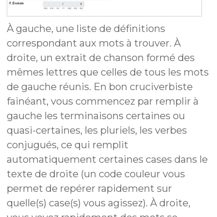
À gauche, une liste de définitions
correspondant aux mots à trouver. À
droite, un extrait de chanson formé des
mêmes lettres que celles de tous les mots
de gauche réunis. En bon cruciverbiste
fainéant, vous commencez par remplir à
gauche les terminaisons certaines ou
quasi-certaines, les pluriels, les verbes
conjugués, ce qui remplit
automatiquement certaines cases dans le
texte de droite (un code couleur vous
permet de repérer rapidement sur
quelle(s) case(s) vous agissez). À droite,