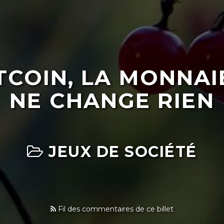
TCOIN, LA MONNAI
NE CHANGE RIEN
JEUX DE SOCIÉTÉ
Fil des commentaires de ce billet