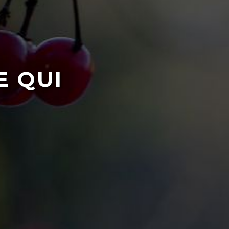
E QUI