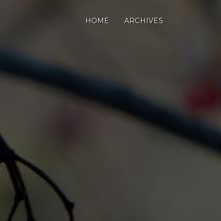
HOME
ARCHIVES