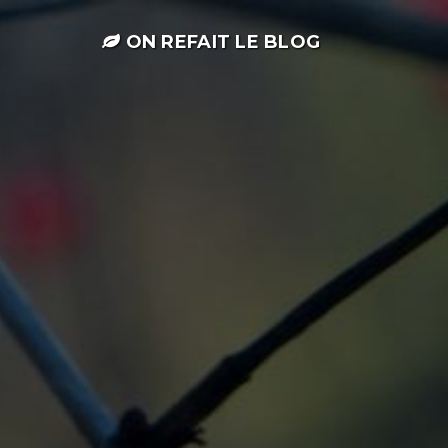
ON REFAIT LE BLOG