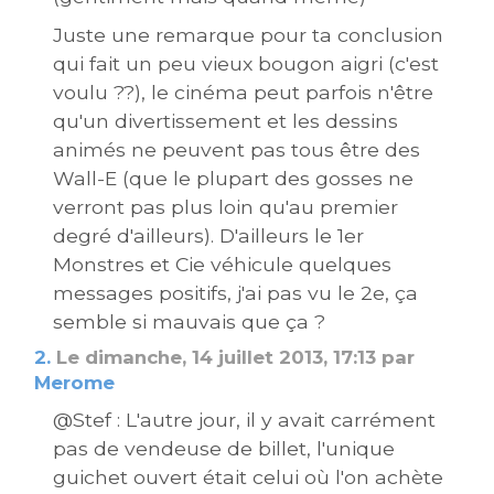
Juste une remarque pour ta conclusion
qui fait un peu vieux bougon aigri (c'est
voulu ??), le cinéma peut parfois n'être
qu'un divertissement et les dessins
animés ne peuvent pas tous être des
Wall-E (que le plupart des gosses ne
verront pas plus loin qu'au premier
degré d'ailleurs). D'ailleurs le 1er
Monstres et Cie véhicule quelques
messages positifs, j'ai pas vu le 2e, ça
semble si mauvais que ça ?
2.
Le dimanche, 14 juillet 2013, 17:13 par
Merome
@Stef : L'autre jour, il y avait carrément
pas de vendeuse de billet, l'unique
guichet ouvert était celui où l'on achète