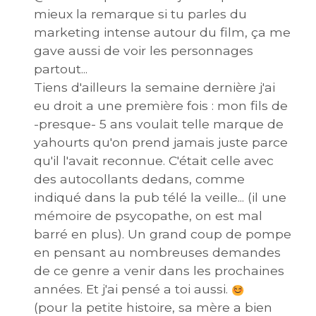
mieux la remarque si tu parles du
marketing intense autour du film, ça me
gave aussi de voir les personnages
partout...
Tiens d'ailleurs la semaine dernière j'ai
eu droit a une première fois : mon fils de
-presque- 5 ans voulait telle marque de
yahourts qu'on prend jamais juste parce
qu'il l'avait reconnue. C'était celle avec
des autocollants dedans, comme
indiqué dans la pub télé la veille... (il une
mémoire de psycopathe, on est mal
barré en plus). Un grand coup de pompe
en pensant au nombreuses demandes
de ce genre a venir dans les prochaines
années. Et j'ai pensé a toi aussi.
(pour la petite histoire, sa mère a bien