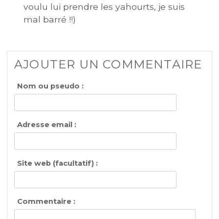
voulu lui prendre les yahourts, je suis
mal barré !!)
AJOUTER UN COMMENTAIRE
Nom ou pseudo :
Adresse email :
Site web (facultatif) :
Commentaire :