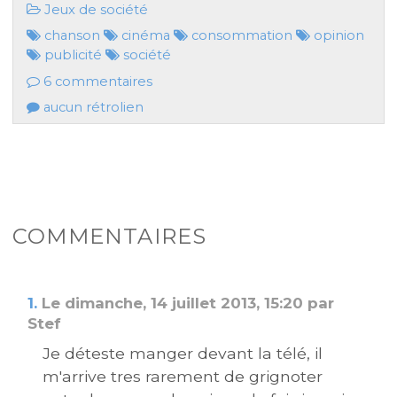
Jeux de société
chanson
cinéma
consommation
opinion
publicité
société
6 commentaires
aucun rétrolien
COMMENTAIRES
1.
Le dimanche, 14 juillet 2013, 15:20 par
Stef
Je déteste manger devant la télé, il
m'arrive tres rarement de grignoter