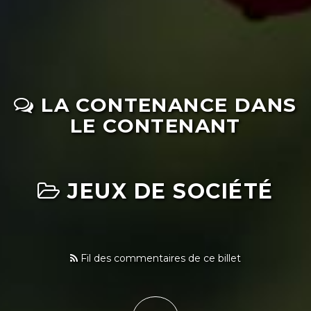
LA CONTENANCE DANS
LE CONTENANT
JEUX DE SOCIÉTÉ
Fil des commentaires de ce billet