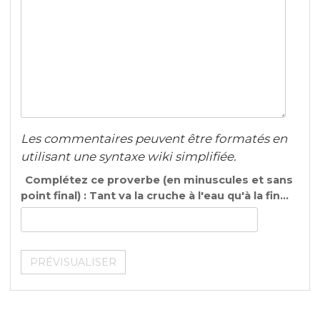
Les commentaires peuvent être formatés en
utilisant une syntaxe wiki simplifiée.
Complétez ce proverbe (en minuscules et sans
point final) : Tant va la cruche à l'eau qu'à la fin...