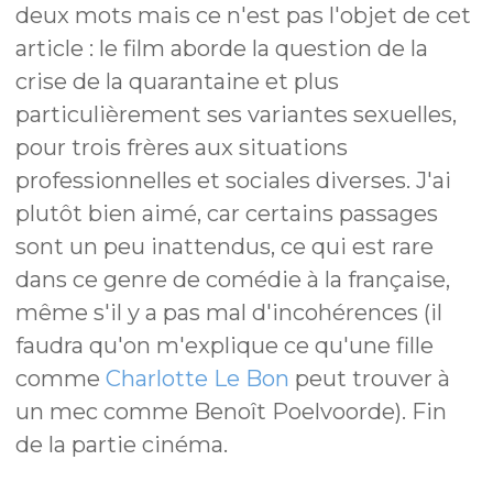
deux mots mais ce n'est pas l'objet de cet
article : le film aborde la question de la
crise de la quarantaine et plus
particulièrement ses variantes sexuelles,
pour trois frères aux situations
professionnelles et sociales diverses. J'ai
plutôt bien aimé, car certains passages
sont un peu inattendus, ce qui est rare
dans ce genre de comédie à la française,
même s'il y a pas mal d'incohérences (il
faudra qu'on m'explique ce qu'une fille
comme
Charlotte Le Bon
peut trouver à
un mec comme Benoît Poelvoorde). Fin
de la partie cinéma.