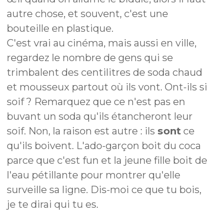
autre chose, et souvent, c'est une
bouteille en plastique.
C'est vrai au cinéma, mais aussi en ville,
regardez le nombre de gens qui se
trimbalent des centilitres de soda chaud
et mousseux partout où ils vont. Ont-ils si
soif ? Remarquez que ce n'est pas en
buvant un soda qu'ils étancheront leur
soif. Non, la raison est autre : ils
sont
ce
qu'ils boivent. L'ado-garçon boit du coca
parce que c'est fun et la jeune fille boit de
l'eau pétillante pour montrer qu'elle
surveille sa ligne. Dis-moi ce que tu bois,
je te dirai qui tu es.