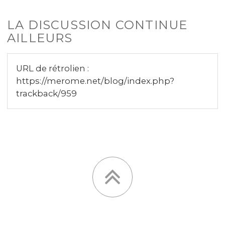
LA DISCUSSION CONTINUE
AILLEURS
URL de rétrolien :
https://merome.net/blog/index.php?
trackback/959