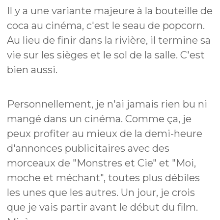
Il y a une variante majeure à la bouteille de
coca au cinéma, c'est le seau de popcorn.
Au lieu de finir dans la rivière, il termine sa
vie sur les sièges et le sol de la salle. C'est
bien aussi.
Personnellement, je n'ai jamais rien bu ni
mangé dans un cinéma. Comme ça, je
peux profiter au mieux de la demi-heure
d'annonces publicitaires avec des
morceaux de "Monstres et Cie" et "Moi,
moche et méchant", toutes plus débiles
les unes que les autres. Un jour, je crois
que je vais partir avant le début du film.