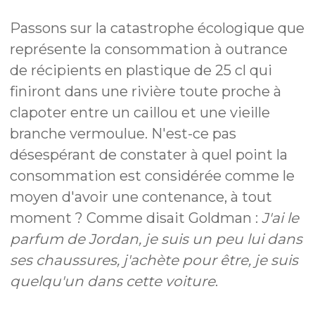
Passons sur la catastrophe écologique que
représente la consommation à outrance
de récipients en plastique de 25 cl qui
finiront dans une rivière toute proche à
clapoter entre un caillou et une vieille
branche vermoulue. N'est-ce pas
désespérant de constater à quel point la
consommation est considérée comme le
moyen d'avoir une contenance, à tout
moment ? Comme disait Goldman :
J'ai le
parfum de Jordan, je suis un peu lui dans
ses chaussures, j'achète pour être, je suis
quelqu'un dans cette voiture
.