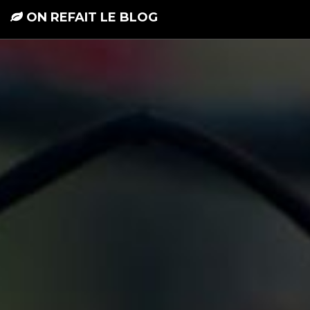
ON REFAIT LE BLOG